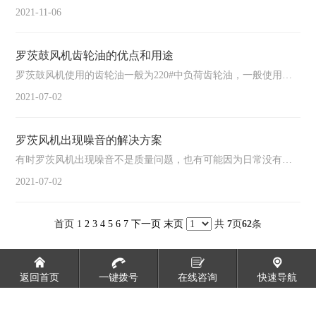
2021-11-06
罗茨鼓风机齿轮油的优点和用途
罗茨鼓风机使用的齿轮油一般为220#中负荷齿轮油，一般使用该标号的润滑油就可以，罗茨鼓风机会使用到润滑脂和润滑油，齿轮箱使用到润滑油，标号：220#中负荷齿轮油，其还有一个润...
2021-07-02
罗茨风机出现噪音的解决方案
有时罗茨风机出现噪音不是质量问题，也有可能因为日常没有做好保养工作导致，现在生产出来的罗茨风机都是低噪音，如果出现高噪音证明罗茨风机已经出现故障，那么是什么原...
2021-07-02
首页
1
2
3
4
5
6
7
下一页
末页
共
7
页
62
条
返回首页
一键拨号
在线咨询
快速导航