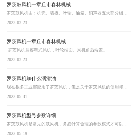
罗茨鼓风机一章丘市春林机械
罗茨鼓风机由：机壳、墙板、叶轮、油箱、消声器五大部分组成...
2023-03-23
罗茨风机一章丘市春林机械
罗茨风机属容积式风机，叶轮端面、风机前后端盖...
2023-03-23
罗茨风机加什么润滑油
现在很多工业都应用了罗茨风机，但是关于罗茨风机的使用却有很多问题，就比如罗茨风机专用润滑油是什么型号呢？对于这些不知道大家有没有了解过。...
2022-05-31
罗茨风机型号参数详细
罗茨鼓风机是常见的鼓风机，务必计算合理的参数模式才可以使用。...
2022-05-19