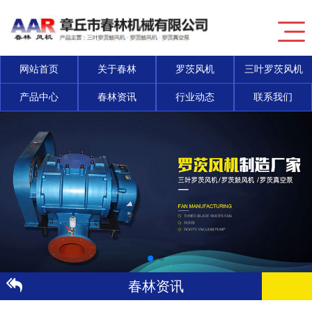
网站首页
关于春林
罗茨风机
三叶罗茨风机
产品中心
春林资讯
行业动态
联系我们
春林资讯