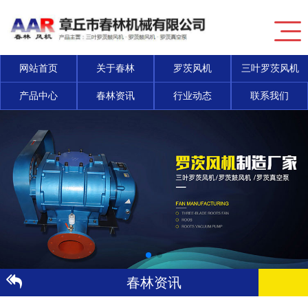
网站首页
关于春林
罗茨风机
三叶罗茨风机
产品中心
春林资讯
行业动态
联系我们
春林资讯