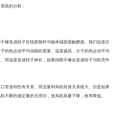
系统的分析：
不够造成转子在线膨胀时与轴承端面接触磨损。我们知道任
分子的热运动平均动能的度量。温度越高，分子的热运动平均
度。而温度造成转子伸长，如果间隙不够会造成转子与机壳件
口管道特性有关系。而流量和风机转速关系较大。但是如果
风机不断的做定量的无用功，使风机风量下降，效率降低。