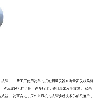
故障。 一些工厂使用简单的振动测量仪器来测量罗茨鼓风机
。 罗茨鼓风机广泛用于许多行业，并且经常发生故障。 如果
济效益。 简而言之，罗茨鼓风机的故障诊断技术仍然很落后，