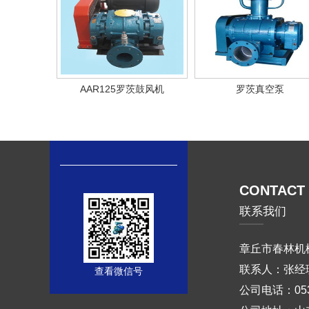
AAR125罗茨鼓风机
罗茨真空泵
CONTACT
联系我们
章丘市春林机
联系人：张经理
查看微信号
公司电话：0531