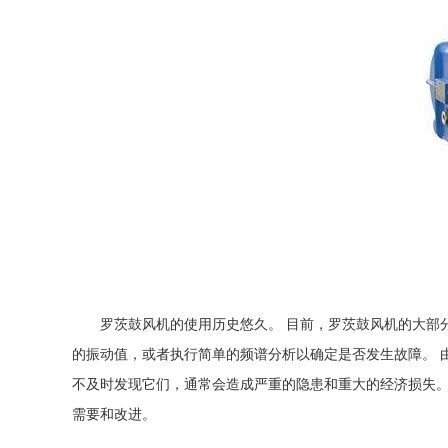
罗茨鼓风机的使用历史悠久。 目前，罗茨鼓风机的大部分
的振动值，或者执行简单的频谱分析以确定是否发生故障。 
不及时发现它们，通常会造成严重的隐患和重大的经济损失。
需要和改进。