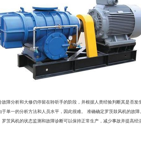
故障分析和大修仍停留在聆听手的阶段，并根据人类经验判断其是否发生
由于单一的分析方法和人员水平，因此很难。 准确确定罗茨鼓风机的故障
 罗茨风机的状态监测和故障诊断可以保持正常生产，减少事故并提高经