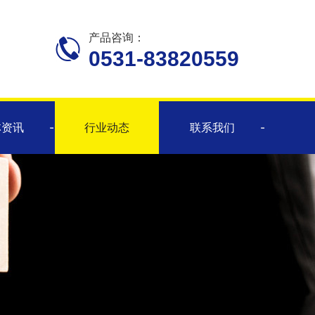
产品咨询：
0531-83820559
林资讯
行业动态
联系我们