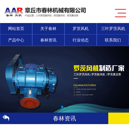
网站首页
关于春林
罗茨风机
三叶罗茨风机
产品中心
春林资讯
行业动态
联系我们
春林资讯