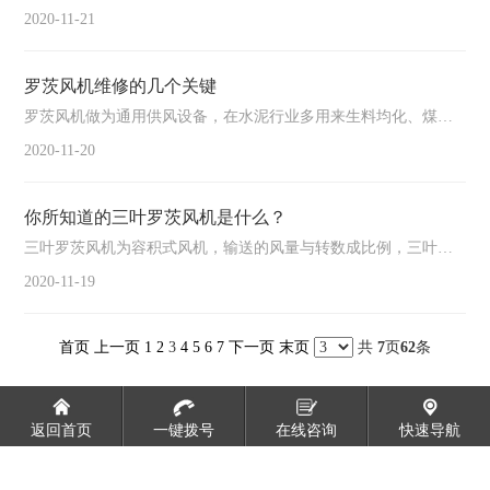
2020-11-21
罗茨风机维修的几个关键
罗茨风机做为通用供风设备，在水泥行业多用来生料均化、煤粉及生料等粉状物料的输送，燃烧器的净风也多来自罗茨风机，虽是辅助设备但很关键，一旦故障会造成全线停产，所以只...
2020-11-20
你所知道的三叶罗茨风机是什么？
三叶罗茨风机为容积式风机，输送的风量与转数成比例，三叶型罗茨风机叶轮每转动一次由 2 个叶轮进行 3 次吸、排气动作，与二叶型相比，气体脉动性小，振动也小，噪声低。风机...
2020-11-19
首页
上一页
1
2
3
4
5
6
7
下一页
末页
共
7
页
62
条
返回首页
一键拨号
在线咨询
快速导航