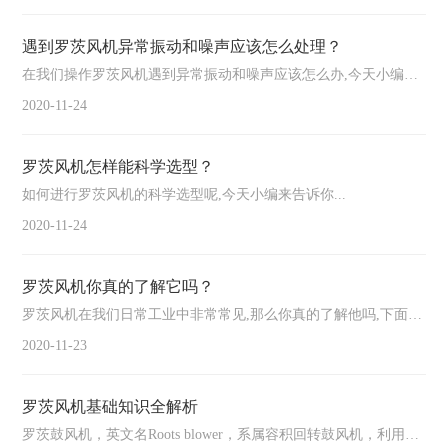
遇到罗茨风机异常振动和噪声应该怎么处理？
在我们操作罗茨风机遇到异常振动和噪声应该怎么办,今天小编来为大家解决难题...
2020-11-24
罗茨风机怎样能科学选型？
如何进行罗茨风机的科学选型呢,今天小编来告诉你...
2020-11-24
罗茨风机你真的了解它吗？
罗茨风机在我们日常工业中非常常见,那么你真的了解他吗,下面由小编为大家介绍一下罗茨风机...
2020-11-23
罗茨风机基础知识全解析
罗茨鼓风机，英文名Roots blower，系属容积回转鼓风机，利用两个叶形转子在气缸内作相对运动来压缩和输送气体的回转压缩机。这种鼓风机结构简单，制造方便，适用于低压力场合的气...